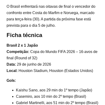
O Brasil enfrentará nas oitavas de final o vencedor do
confronto entre Costa do Marfim e Noruega, marcado
para terça-feira (30). A partida da próxima fase está
prevista para o dia 5 de julho.
Ficha técnica
Brasil 2 x 1 Japão
Competição:
Copa do Mundo FIFA 2026 – 16-avos de
final (Round of 32)
Data:
29 de junho de 2026
Local:
Houston Stadium, Houston (Estados Unidos)
Gols:
Kaishu Sano, aos 29 min do 1º tempo (Japão)
Casemiro, aos 10 min do 2º tempo (Brasil)
Gabriel Martinelli, aos 51 min do 2º tempo (Brasil)