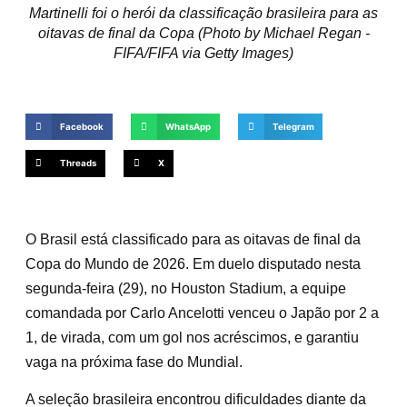
Martinelli foi o herói da classificação brasileira para as
oitavas de final da Copa (Photo by Michael Regan -
FIFA/FIFA via Getty Images)
Facebook
WhatsApp
Telegram
Threads
X
O Brasil está classificado para as oitavas de final da
Copa do Mundo de 2026. Em duelo disputado nesta
segunda-feira (29), no Houston Stadium, a equipe
comandada por Carlo Ancelotti venceu o Japão por 2 a
1, de virada, com um gol nos acréscimos, e garantiu
vaga na próxima fase do Mundial.
A seleção brasileira encontrou dificuldades diante da