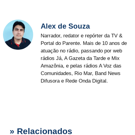
Alex de Souza
Narrador, redator e repórter da TV &
Portal do Parente. Mais de 10 anos de
atuação no rádio, passando por web
rádios Já, A Gazeta da Tarde e Mix
Amazônia, e pelas rádios A Voz das
Comunidades, Rio Mar, Band News
Difusora e Rede Onda Digital.
» Relacionados