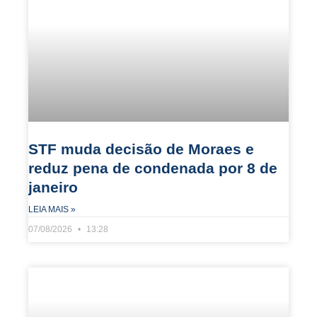
STF muda decisão de Moraes e
reduz pena de condenada por 8 de
janeiro
LEIA MAIS »
07/08/2026
13:28