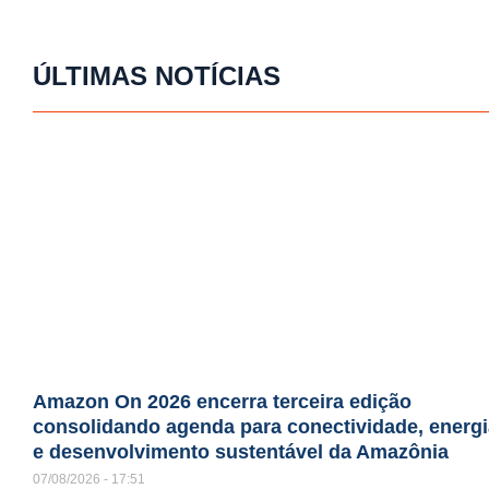
ÚLTIMAS NOTÍCIAS
Amazon On 2026 encerra terceira edição
consolidando agenda para conectividade, energi
e desenvolvimento sustentável da Amazônia
07/08/2026
17:51