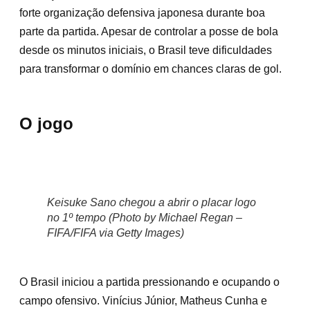
forte organização defensiva japonesa durante boa
parte da partida. Apesar de controlar a posse de bola
desde os minutos iniciais, o Brasil teve dificuldades
para transformar o domínio em chances claras de gol.
O jogo
Keisuke Sano chegou a abrir o placar logo
no 1º tempo (Photo by Michael Regan –
FIFA/FIFA via Getty Images)
O Brasil iniciou a partida pressionando e ocupando o
campo ofensivo. Vinícius Júnior, Matheus Cunha e