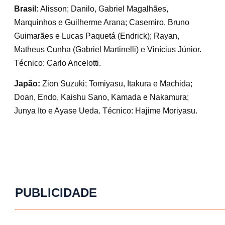
Brasil:
Alisson; Danilo, Gabriel Magalhães,
Marquinhos e Guilherme Arana; Casemiro, Bruno
Guimarães e Lucas Paquetá (Endrick); Rayan,
Matheus Cunha (Gabriel Martinelli) e Vinícius Júnior.
Técnico: Carlo Ancelotti.
Japão:
Zion Suzuki; Tomiyasu, Itakura e Machida;
Doan, Endo, Kaishu Sano, Kamada e Nakamura;
Junya Ito e Ayase Ueda. Técnico: Hajime Moriyasu.
PUBLICIDADE