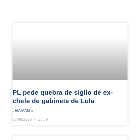
PL pede quebra de sigilo de ex-
chefe de gabinete de Lula
LEIA MAIS »
07/08/2026
13:39