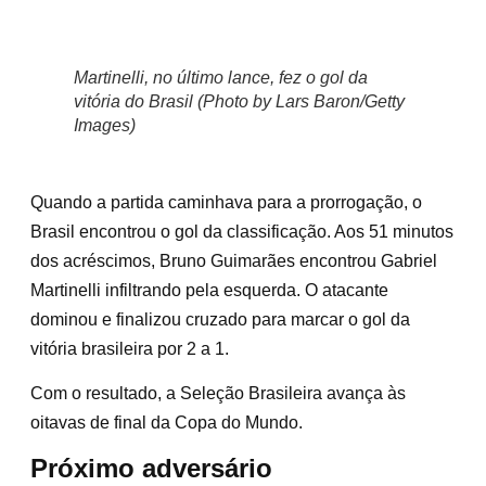
Martinelli, no último lance, fez o gol da
vitória do Brasil (Photo by Lars Baron/Getty
Images)
Quando a partida caminhava para a prorrogação, o
Brasil encontrou o gol da classificação. Aos 51 minutos
dos acréscimos, Bruno Guimarães encontrou Gabriel
Martinelli infiltrando pela esquerda. O atacante
dominou e finalizou cruzado para marcar o gol da
vitória brasileira por 2 a 1.
Com o resultado, a Seleção Brasileira avança às
oitavas de final da Copa do Mundo.
Próximo adversário