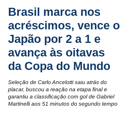
Brasil marca nos
acréscimos, vence o
Japão por 2 a 1 e
avança às oitavas
da Copa do Mundo
Seleção de Carlo Ancelotti saiu atrás do
placar, buscou a reação na etapa final e
garantiu a classificação com gol de Gabriel
Martinelli aos 51 minutos do segundo tempo