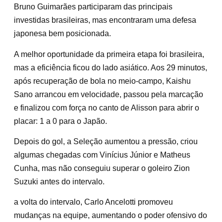
Bruno Guimarães participaram das principais
investidas brasileiras, mas encontraram uma defesa
japonesa bem posicionada.
A melhor oportunidade da primeira etapa foi brasileira,
mas a eficiência ficou do lado asiático. Aos 29 minutos,
após recuperação de bola no meio-campo, Kaishu
Sano arrancou em velocidade, passou pela marcação
e finalizou com força no canto de Alisson para abrir o
placar: 1 a 0 para o Japão.
Depois do gol, a Seleção aumentou a pressão, criou
algumas chegadas com Vinícius Júnior e Matheus
Cunha, mas não conseguiu superar o goleiro Zion
Suzuki antes do intervalo.
a volta do intervalo, Carlo Ancelotti promoveu
mudanças na equipe, aumentando o poder ofensivo do