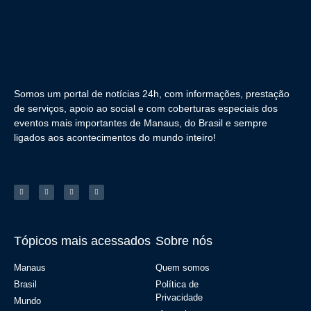
Somos um portal de notícias 24h, com informações, prestação
de serviços, apoio ao social e com coberturas especiais dos
eventos mais importantes de Manaus, do Brasil e sempre
ligados aos acontecimentos do mundo inteiro!
Tópicos mais acessados
Sobre nós
Manaus
Quem somos
Brasil
Política de
Privacidade
Mundo