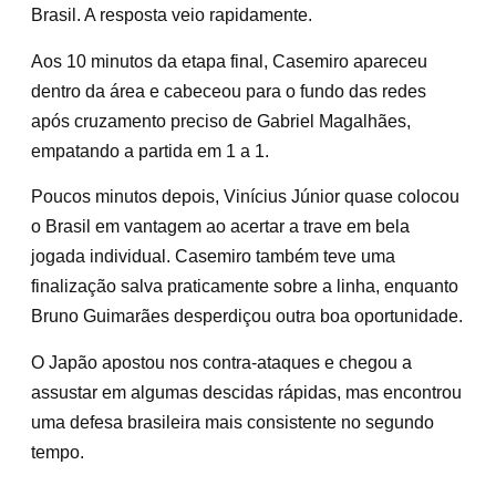
Brasil. A resposta veio rapidamente.
Aos 10 minutos da etapa final, Casemiro apareceu
dentro da área e cabeceou para o fundo das redes
após cruzamento preciso de Gabriel Magalhães,
empatando a partida em 1 a 1.
Poucos minutos depois, Vinícius Júnior quase colocou
o Brasil em vantagem ao acertar a trave em bela
jogada individual. Casemiro também teve uma
finalização salva praticamente sobre a linha, enquanto
Bruno Guimarães desperdiçou outra boa oportunidade.
O Japão apostou nos contra-ataques e chegou a
assustar em algumas descidas rápidas, mas encontrou
uma defesa brasileira mais consistente no segundo
tempo.