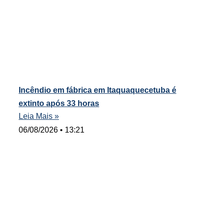
Incêndio em fábrica em Itaquaquecetuba é
extinto após 33 horas
Leia Mais »
06/08/2026
13:21