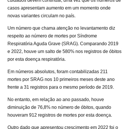
cuidados devem continuar, uma vez que os números de
casos apresentam aumento em um momento onde
novas variantes circulam no país.
Um número que chama atenção no levantamento diz
respeito ao número de mortes por Síndrome
Respiratória Aguda Grave (SRAG). Comparando 2019
e 2022, houve um salto de 580% nos registros de óbitos
por esta doença respiratória.
Em números absolutos, foram contabilizadas 211
mortes por SRAG nos 10 primeiros meses deste ano
frente a 31 registros para o mesmo período de 2019.
No entanto, em relação ao ano passado, houve
diminuição de 76,8% no número de óbitos, quando
houveram 912 registros de mortes por esta doença.
Outro dado que apresentou crescimento em 2022 foi o