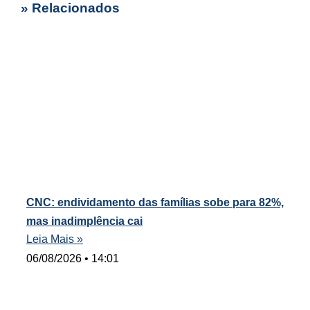
» Relacionados
CNC: endividamento das famílias sobe para 82%,
mas inadimplência cai
Leia Mais »
06/08/2026
14:01