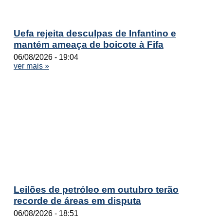
Uefa rejeita desculpas de Infantino e
mantém ameaça de boicote à Fifa
06/08/2026
19:04
ver mais »
Leilões de petróleo em outubro terão
recorde de áreas em disputa
06/08/2026
18:51