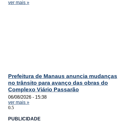
ver mais »
Prefeitura de Manaus anuncia mudanças
no trânsito para avanço das obras do
Complexo Viário Passarão
06/08/2026
15:38
ver mais »
PUBLICIDADE