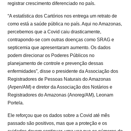
registrar crescimento diferenciado no país.
“A estatística dos Cartórios nos entrega um retrato de
como está a saúde pública no país. Aqui no Amazonas,
percebemos que a Covid caiu drasticamente,
contrapondo-se com outras doenças como SRAG e
septicemia que apresentaram aumento. Os dados
podem direcionar os Poderes Públicos no
planejamento de controle e prevenção dessas
enfermidades”, disse o presidente da Associação dos
Registradores de Pessoas Naturais do Amazonas
(Arpen/AM) e diretor da Associação dos Notários e
Registradores do Amazonas (Anoreg/AM), Leonam
Portela.
Ele reforçou que os dados sobre a Covid até mês
passado são positivos, mas que a proteção e os