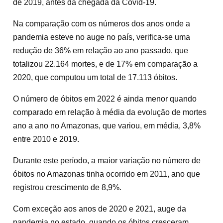
de 2019, antes da chegada da Covid-19.
Na comparação com os números dos anos onde a
pandemia esteve no auge no país, verifica-se uma
redução de 36% em relação ao ano passado, que
totalizou 22.164 mortes, e de 17% em comparação a
2020, que computou um total de 17.113 óbitos.
O número de óbitos em 2022 é ainda menor quando
comparado em relação à média da evolução de mortes
ano a ano no Amazonas, que variou, em média, 3,8%
entre 2010 e 2019.
Durante este período, a maior variação no número de
óbitos no Amazonas tinha ocorrido em 2011, ano que
registrou crescimento de 8,9%.
Com exceção aos anos de 2020 e 2021, auge da
pandemia no estado, quando os óbitos cresceram