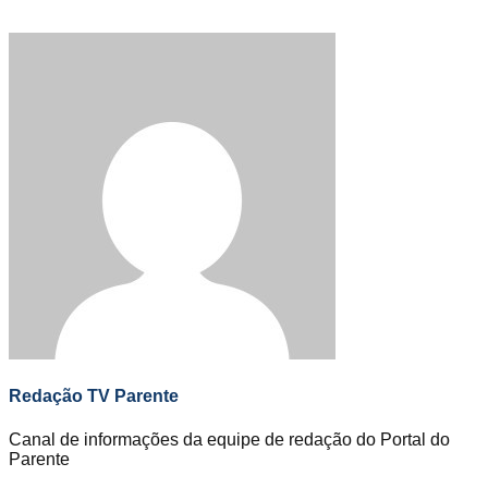
Redação TV Parente
Canal de informações da equipe de redação do Portal do
Parente