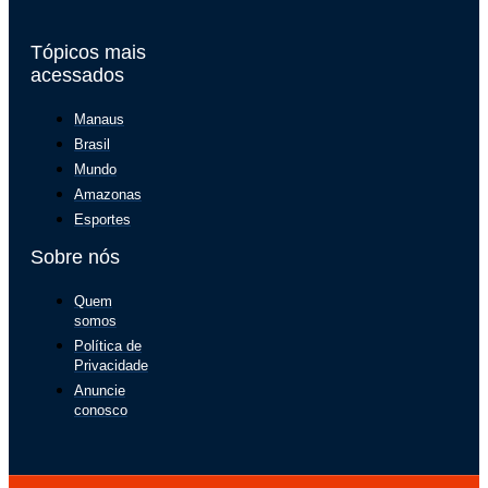
Tópicos mais
acessados
Manaus
Brasil
Mundo
Amazonas
Esportes
Sobre nós
Quem
somos
Política de
Privacidade
Anuncie
conosco