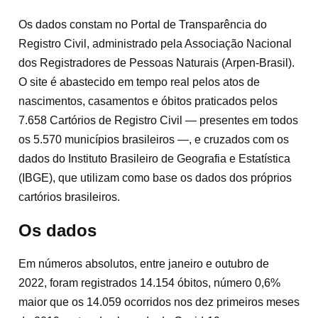
Os dados constam no Portal de Transparência do
Registro Civil, administrado pela Associação Nacional
dos Registradores de Pessoas Naturais (Arpen-Brasil).
O site é abastecido em tempo real pelos atos de
nascimentos, casamentos e óbitos praticados pelos
7.658 Cartórios de Registro Civil — presentes em todos
os 5.570 municípios brasileiros —, e cruzados com os
dados do Instituto Brasileiro de Geografia e Estatística
(IBGE), que utilizam como base os dados dos próprios
cartórios brasileiros.
Os dados
Em números absolutos, entre janeiro e outubro de
2022, foram registrados 14.154 óbitos, número 0,6%
maior que os 14.059 ocorridos nos dez primeiros meses