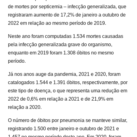
de mortes por septicemia – infecção generalizada, que
registraram aumento de 17,2% de janeiro a outubro de
2022 em relação ao mesmo período de 2019.
Neste ano foram computadas 1.534 mortes causadas
pela infecção generalizada grave do organismo,
enquanto em 2019 foram 1.308 óbitos no mesmo
período.
Já nos anos auge da pandemia, 2021 e 2020, foram
catalogados 1.544 e 1.391 óbitos, respectivamente, por
este tipo de doença, o que representa uma redução em
2022 de 0,6% em relação a 2021 e de 21,9% em
relação a 2020.
O número de óbitos por pneumonia se manteve similar,
registrando 1.500 entre janeiro e outubro de 2021 e
1.457 no mesmo período deste ano. Em 2020, foram