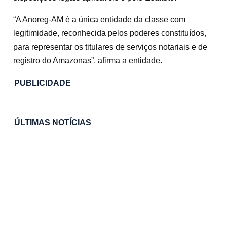
“A Anoreg-AM é a única entidade da classe com
legitimidade, reconhecida pelos poderes constituídos,
para representar os titulares de serviços notariais e de
registro do Amazonas”, afirma a entidade.
PUBLICIDADE
ÚLTIMAS NOTÍCIAS