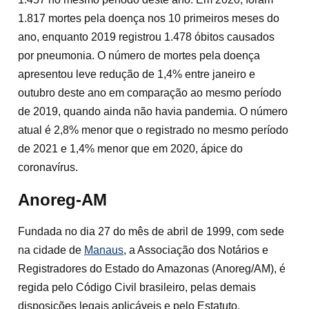
1.817 mortes pela doença nos 10 primeiros meses do
ano, enquanto 2019 registrou 1.478 óbitos causados
por pneumonia. O número de mortes pela doença
apresentou leve redução de 1,4% entre janeiro e
outubro deste ano em comparação ao mesmo período
de 2019, quando ainda não havia pandemia. O número
atual é 2,8% menor que o registrado no mesmo período
de 2021 e 1,4% menor que em 2020, ápice do
coronavírus.
Anoreg-AM
Fundada no dia 27 do mês de abril de 1999, com sede
na cidade de
Manaus
, a Associação dos Notários e
Registradores do Estado do Amazonas (Anoreg/AM), é
regida pelo Código Civil brasileiro, pelas demais
disposições legais aplicáveis e pelo Estatuto.