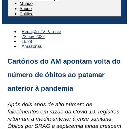
Mundo
Saúde
Política
Redação TV Parente
22 nov 2022
16:28
Amazonas
Cartórios do AM apontam volta do
número de óbitos ao patamar
anterior à pandemia
Após dois anos de alto número de
falecimentos em razão da Covid-19, registros
retornam à média anterior à crise sanitária.
Óbitos por SRAG e septicemia ainda crescem