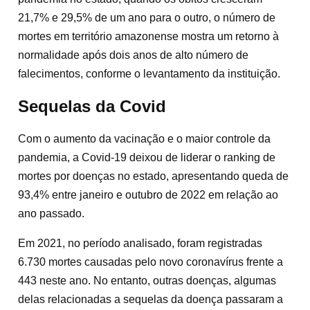
21,7% e 29,5% de um ano para o outro, o número de
mortes em território amazonense mostra um retorno à
normalidade após dois anos de alto número de
falecimentos, conforme o levantamento da instituição.
Sequelas da Covid
Com o aumento da vacinação e o maior controle da
pandemia, a Covid-19 deixou de liderar o ranking de
mortes por doenças no estado, apresentando queda de
93,4% entre janeiro e outubro de 2022 em relação ao
ano passado.
Em 2021, no período analisado, foram registradas
6.730 mortes causadas pelo novo coronavírus frente a
443 neste ano. No entanto, outras doenças, algumas
delas relacionadas a sequelas da doença passaram a