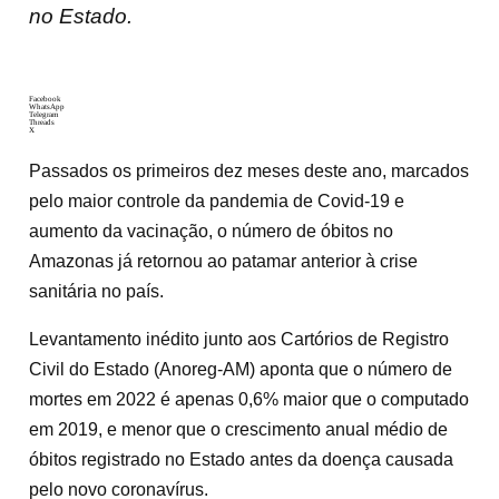
no Estado.
Facebook
WhatsApp
Telegram
Threads
X
Passados os primeiros dez meses deste ano, marcados
pelo maior controle da pandemia de Covid-19 e
aumento da vacinação, o número de óbitos no
Amazonas já retornou ao patamar anterior à crise
sanitária no país.
Levantamento inédito junto aos Cartórios de Registro
Civil do Estado (Anoreg-AM) aponta que o número de
mortes em 2022 é apenas 0,6% maior que o computado
em 2019, e menor que o crescimento anual médio de
óbitos registrado no Estado antes da doença causada
pelo novo coronavírus.