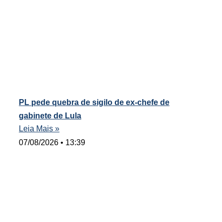
PL pede quebra de sigilo de ex-chefe de
gabinete de Lula
Leia Mais »
07/08/2026
13:39