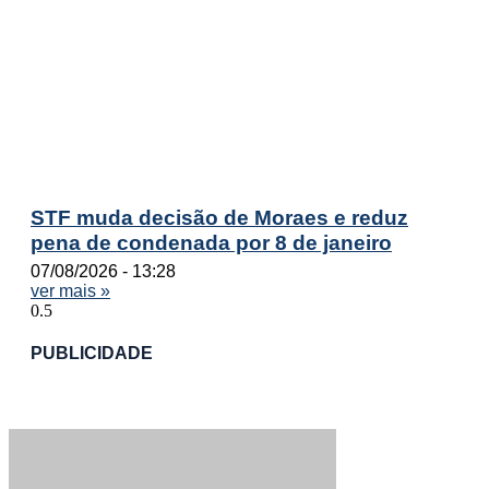
STF muda decisão de Moraes e reduz
pena de condenada por 8 de janeiro
07/08/2026
13:28
ver mais »
PUBLICIDADE