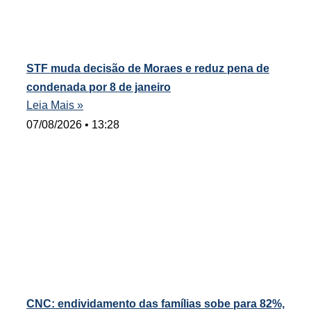
STF muda decisão de Moraes e reduz pena de
condenada por 8 de janeiro
Leia Mais »
07/08/2026
13:28
CNC: endividamento das famílias sobe para 82%,