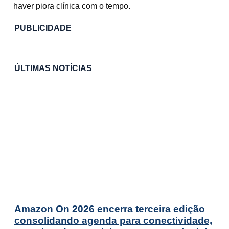
haver piora clínica com o tempo.
PUBLICIDADE
ÚLTIMAS NOTÍCIAS
Amazon On 2026 encerra terceira edição
consolidando agenda para conectividade,