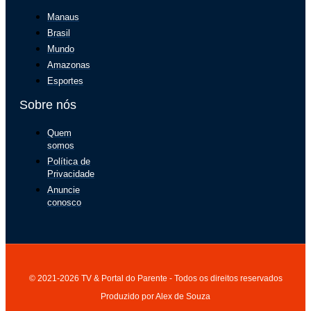
Manaus
Brasil
Mundo
Amazonas
Esportes
Sobre nós
Quem
somos
Política de
Privacidade
Anuncie
conosco
© 2021-2026 TV & Portal do Parente - Todos os direitos reservados
Produzido por Alex de Souza