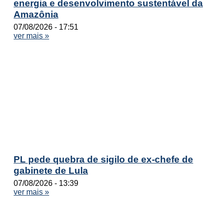
energia e desenvolvimento sustentável da
Amazônia
07/08/2026
17:51
ver mais »
PL pede quebra de sigilo de ex-chefe de
gabinete de Lula
07/08/2026
13:39
ver mais »