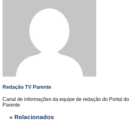
Redação TV Parente
Canal de informações da equipe de redação do Portal do
Parente
» Relacionados