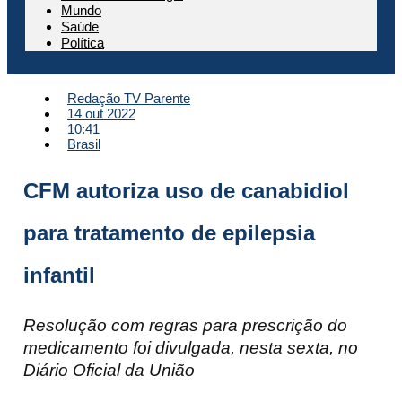
Mundo
Saúde
Política
Redação TV Parente
14 out 2022
10:41
Brasil
CFM autoriza uso de canabidiol
para tratamento de epilepsia
infantil
Resolução com regras para prescrição do
medicamento foi divulgada, nesta sexta, no
Diário Oficial da União