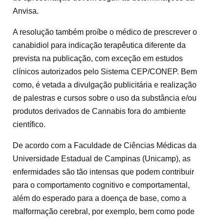
Anvisa.
A resolução também proíbe o médico de prescrever o
canabidiol para indicação terapêutica diferente da
prevista na publicação, com exceção em estudos
clínicos autorizados pelo Sistema CEP/CONEP. Bem
como, é vetada a divulgação publicitária e realização
de palestras e cursos sobre o uso da substância e/ou
produtos derivados de Cannabis fora do ambiente
científico.
De acordo com a Faculdade de Ciências Médicas da
Universidade Estadual de Campinas (Unicamp), as
enfermidades são tão intensas que podem contribuir
para o comportamento cognitivo e comportamental,
além do esperado para a doença de base, como a
malformação cerebral, por exemplo, bem como pode