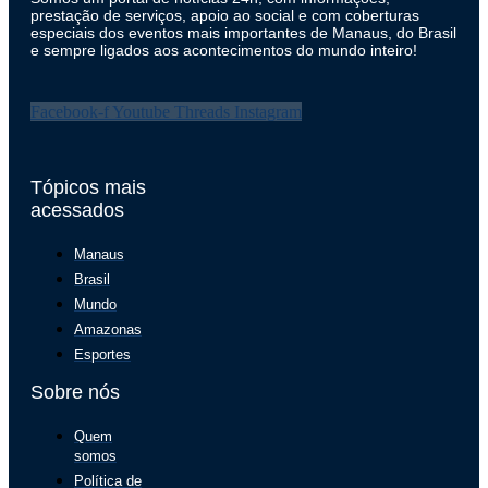
prestação de serviços, apoio ao social e com coberturas
especiais dos eventos mais importantes de Manaus, do Brasil
e sempre ligados aos acontecimentos do mundo inteiro!
Facebook-f
Youtube
Threads
Instagram
Tópicos mais
acessados
Manaus
Brasil
Mundo
Amazonas
Esportes
Sobre nós
Quem
somos
Política de