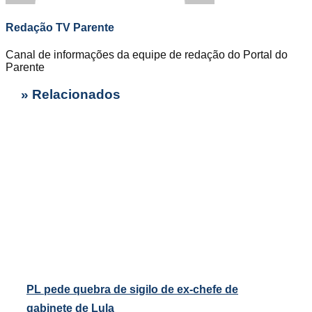
Redação TV Parente
Canal de informações da equipe de redação do Portal do
Parente
» Relacionados
PL pede quebra de sigilo de ex-chefe de
gabinete de Lula