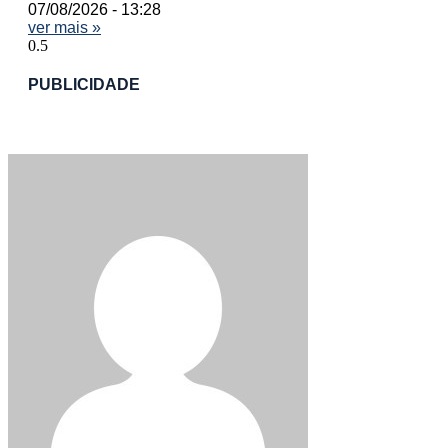
07/08/2026
13:28
ver mais »
PUBLICIDADE