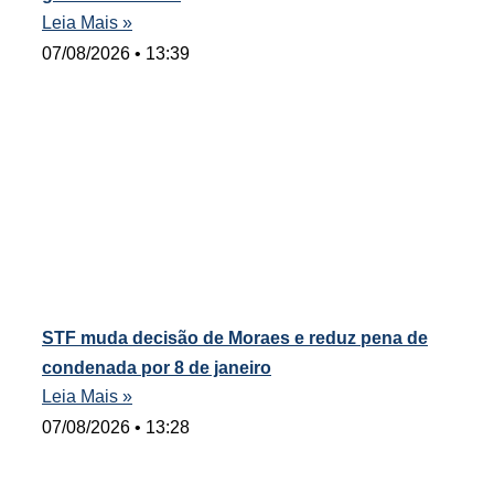
Leia Mais »
07/08/2026
13:39
STF muda decisão de Moraes e reduz pena de
condenada por 8 de janeiro
Leia Mais »
07/08/2026
13:28