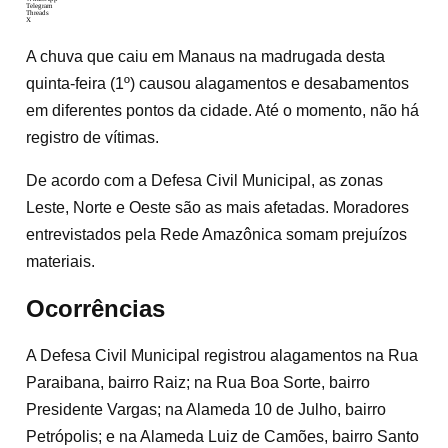
Telegram
Threads
X
A chuva que caiu em Manaus na madrugada desta
quinta-feira (1º) causou alagamentos e desabamentos
em diferentes pontos da cidade. Até o momento, não há
registro de vítimas.
De acordo com a Defesa Civil Municipal, as zonas
Leste, Norte e Oeste são as mais afetadas. Moradores
entrevistados pela Rede Amazônica somam prejuízos
materiais.
Ocorrências
A Defesa Civil Municipal registrou alagamentos na Rua
Paraibana, bairro Raiz; na Rua Boa Sorte, bairro
Presidente Vargas; na Alameda 10 de Julho, bairro
Petrópolis; e na Alameda Luiz de Camões, bairro Santo