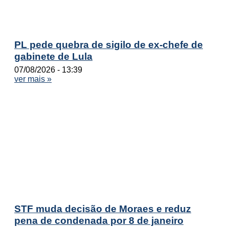
PL pede quebra de sigilo de ex-chefe de
gabinete de Lula
07/08/2026
13:39
ver mais »
STF muda decisão de Moraes e reduz
pena de condenada por 8 de janeiro