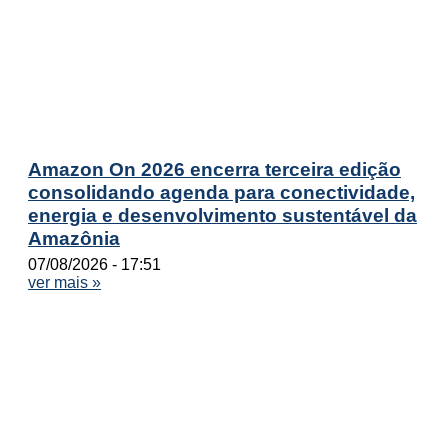
Amazon On 2026 encerra terceira edição
consolidando agenda para conectividade,
energia e desenvolvimento sustentável da
Amazônia
07/08/2026
17:51
ver mais »