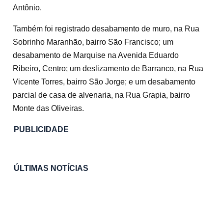
Antônio.
Também foi registrado desabamento de muro, na Rua
Sobrinho Maranhão, bairro São Francisco; um
desabamento de Marquise na Avenida Eduardo
Ribeiro, Centro; um deslizamento de Barranco, na Rua
Vicente Torres, bairro São Jorge; e um desabamento
parcial de casa de alvenaria, na Rua Grapia, bairro
Monte das Oliveiras.
PUBLICIDADE
ÚLTIMAS NOTÍCIAS