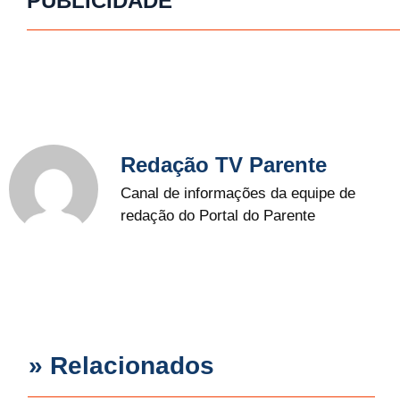
PUBLICIDADE
Redação TV Parente
Canal de informações da equipe de
redação do Portal do Parente
» Relacionados