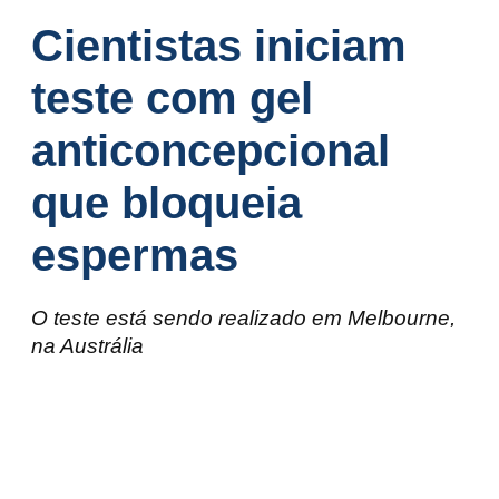
Cientistas iniciam
teste com gel
anticoncepcional
que bloqueia
espermas
O teste está sendo realizado em Melbourne,
na Austrália