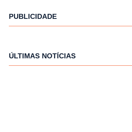
PUBLICIDADE
ÚLTIMAS NOTÍCIAS