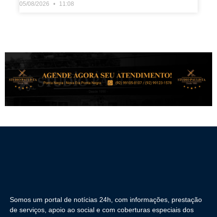
05/08/2026
11:08
Somos um portal de notícias 24h, com informações, prestação
de serviços, apoio ao social e com coberturas especiais dos