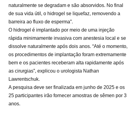
naturalmente se degradam e são absorvidos. No final
de sua vida útil, o hidrogel se liquefaz, removendo a
barreira ao fluxo de esperma”.
O hidrogel é implantado por meio de uma injeção
rápida minimamente invasiva com anestesia local e se
dissolve naturalmente após dois anos. “Até o momento,
os procedimentos de implantação foram extremamente
bem e os pacientes receberam alta rapidamente após
as cirurgias”, explicou o urologista Nathan
Lawrentschuk.
A pesquisa deve ser finalizada em junho de 2025 e os
25 participantes irão fornecer amostras de sêmen por 3
anos.