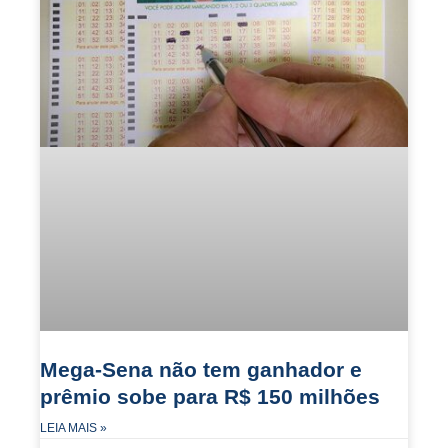
Mega-Sena não tem ganhador e
prêmio sobe para R$ 150 milhões
LEIA MAIS »