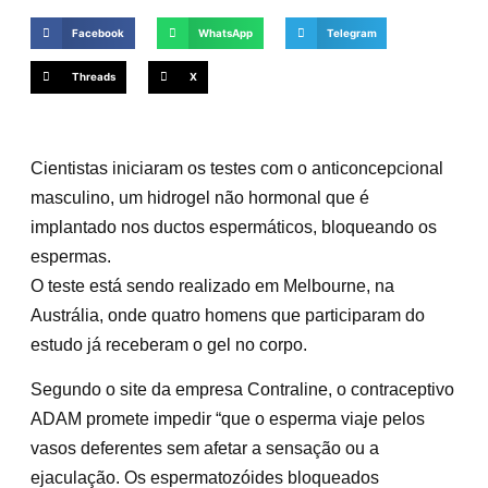
Facebook
WhatsApp
Telegram
Threads
X
Cientistas iniciaram os testes com o anticoncepcional
masculino, um hidrogel não hormonal que é
implantado nos ductos espermáticos, bloqueando os
espermas.
O teste está sendo realizado em Melbourne, na
Austrália, onde quatro homens que participaram do
estudo já receberam o gel no corpo.
Segundo o site da empresa Contraline, o contraceptivo
ADAM promete impedir “que o esperma viaje pelos
vasos deferentes sem afetar a sensação ou a
ejaculação. Os espermatozóides bloqueados