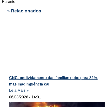
Parente
» Relacionados
CNC: endividamento das famílias sobe para 82%,
mas inadimplência cai
Leia Mais »
06/08/2026
14:01