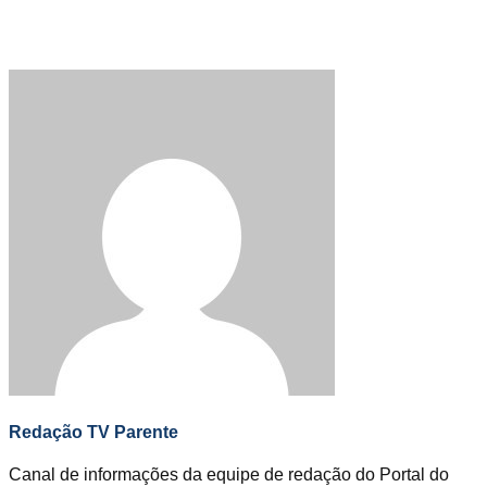
Redação TV Parente
Canal de informações da equipe de redação do Portal do