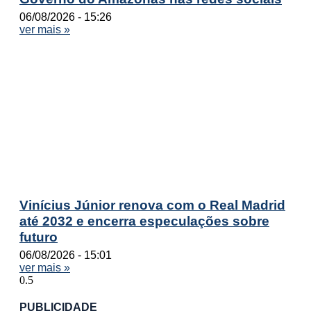
06/08/2026
15:26
ver mais »
Vinícius Júnior renova com o Real Madrid
até 2032 e encerra especulações sobre
futuro
06/08/2026
15:01
ver mais »
PUBLICIDADE