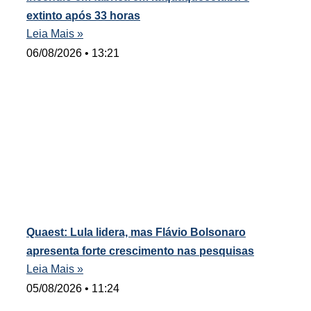
extinto após 33 horas
Leia Mais »
06/08/2026
13:21
Quaest: Lula lidera, mas Flávio Bolsonaro
apresenta forte crescimento nas pesquisas
Leia Mais »
05/08/2026
11:24