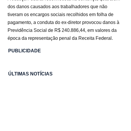
dos danos causados aos trabalhadores que não
tiveram os encargos sociais recolhidos em folha de
pagamento, a conduta do ex-diretor provocou danos à
Previdência Social de R$ 240.886,44, em valores da
época da representação penal da Receita Federal.
PUBLICIDADE
ÚLTIMAS NOTÍCIAS