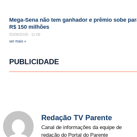
Mega-Sena não tem ganhador e prêmio sobe par
R$ 150 milhões
05/08/2026
11:08
ver mais »
PUBLICIDADE
Redação TV Parente
Canal de informações da equipe de
redação do Portal do Parente