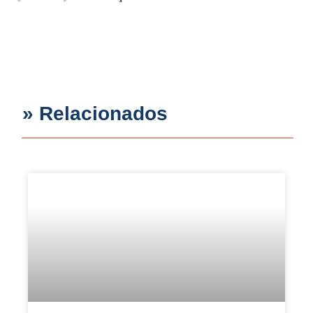
» Relacionados