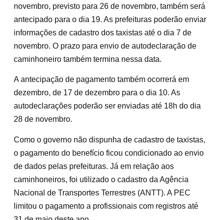
novembro, previsto para 26 de novembro, também será
antecipado para o dia 19. As prefeituras poderão enviar
informações de cadastro dos taxistas até o dia 7 de
novembro. O prazo para envio de autodeclaração de
caminhoneiro também termina nessa data.
A antecipação de pagamento também ocorrerá em
dezembro, de 17 de dezembro para o dia 10. As
autodeclarações poderão ser enviadas até 18h do dia
28 de novembro.
Como o governo não dispunha de cadastro de taxistas,
o pagamento do benefício ficou condicionado ao envio
de dados pelas prefeituras. Já em relação aos
caminhoneiros, foi utilizado o cadastro da Agência
Nacional de Transportes Terrestres (ANTT). A PEC
limitou o pagamento a profissionais com registros até
31 de maio deste ano.