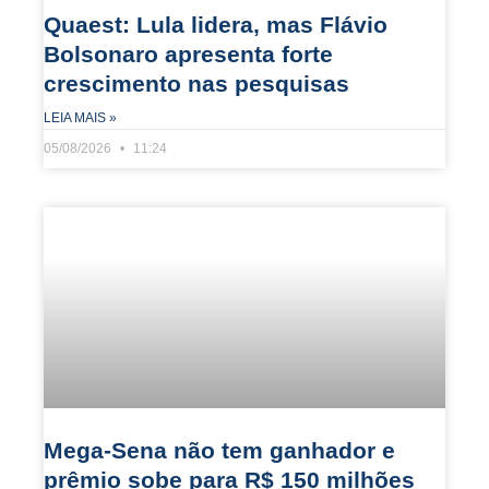
Quaest: Lula lidera, mas Flávio
Bolsonaro apresenta forte
crescimento nas pesquisas
LEIA MAIS »
05/08/2026
11:24
Mega-Sena não tem ganhador e
prêmio sobe para R$ 150 milhões