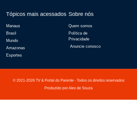
Tópicos mais acessados
Sobre nós
Manaus
Quem somos
Brasil
Política de
Privacidade
Mundo
Anuncie conosco
Amazonas
Esportes
© 2021-2026 TV & Portal do Parente - Todos os direitos reservados
Produzido por Alex de Souza