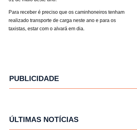
Para receber é preciso que os caminhoneiros tenham
realizado transporte de carga neste ano e para os
taxistas, estar com o alvará em dia.
PUBLICIDADE
ÚLTIMAS NOTÍCIAS