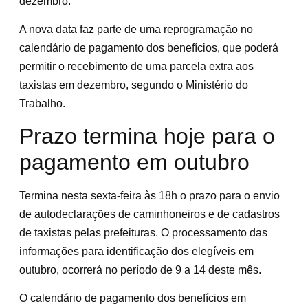
dezembro.
A nova data faz parte de uma reprogramação no
calendário de pagamento dos benefícios, que poderá
permitir o recebimento de uma parcela extra aos
taxistas em dezembro, segundo o Ministério do
Trabalho.
Prazo termina hoje para o
pagamento em outubro
Termina nesta sexta-feira às 18h o prazo para o envio
de autodeclarações de caminhoneiros e de cadastros
de taxistas pelas prefeituras. O processamento das
informações para identificação dos elegíveis em
outubro, ocorrerá no período de 9 a 14 deste mês.
O calendário de pagamento dos benefícios em