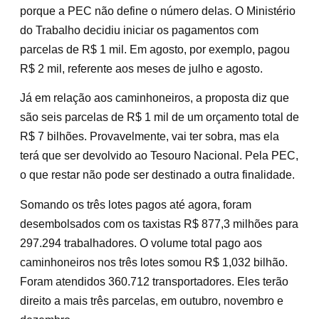
porque a PEC não define o número delas. O Ministério
do Trabalho decidiu iniciar os pagamentos com
parcelas de R$ 1 mil. Em agosto, por exemplo, pagou
R$ 2 mil, referente aos meses de julho e agosto.
Já em relação aos caminhoneiros, a proposta diz que
são seis parcelas de R$ 1 mil de um orçamento total de
R$ 7 bilhões. Provavelmente, vai ter sobra, mas ela
terá que ser devolvido ao Tesouro Nacional. Pela PEC,
o que restar não pode ser destinado a outra finalidade.
Somando os três lotes pagos até agora, foram
desembolsados com os taxistas R$ 877,3 milhões para
297.294 trabalhadores. O volume total pago aos
caminhoneiros nos três lotes somou R$ 1,032 bilhão.
Foram atendidos 360.712 transportadores. Eles terão
direito a mais três parcelas, em outubro, novembro e