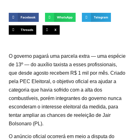
Facebook
WhatsApp
Telegram
Threads
X
O governo pagará uma parcela extra — uma espécie
de 13º — do auxílio taxista a esses profissionais,
que desde agosto recebem R$ 1 mil por mês. Criado
pela PEC Eleitoral, o objetivo oficial era ajudar a
categoria que havia sofrido com a alta dos
combustíveis, porém integrantes do governo nunca
esconderam o interesse eleitoral da medida, para
tentar ampliar as chances de reeleição de Jair
Bolsonaro (PL).
O anúncio oficial ocorrerá em meio a disputa do