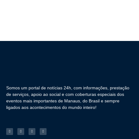
Somos um portal de notícias 24h, com informações, prestação
de serviços, apoio ao social e com coberturas especiais dos
eventos mais importantes de Manaus, do Brasil e sempre
ligados aos acontecimentos do mundo inteiro!