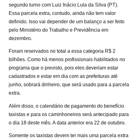
segundo turno com Luiz Inácio Lula da Silva (PT).
Essa parcela extra, contudo, ainda não tem valor
definido. Isso vai depender de um balanço a ser feito
pelo Ministério do Trabalho e Previdência em
dezembro.
Foram reservados no total a essa categoria R$ 2
bilhões. Como há menos profissionais habilitados no
programa que o previsto, pois eles deveriam estar
cadastrados e estar em dia com as prefeituras até
junho, sobrará dinheiro, que será usado para a parcela
extra.
Além disso, o calendário de pagamento do benefício
taxistas e para os caminhoneiros será antecipado para
o dia 18 deste mês. A data anterior era 22 de outubro.
Somente os taxistas devem ter mais uma parcela extra