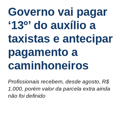
Governo vai pagar
‘13º’ do auxílio a
taxistas e antecipar
pagamento a
caminhoneiros
Profissionais recebem, desde agosto, R$
1.000, porém valor da parcela extra ainda
não foi definido