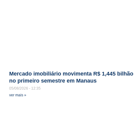
Mercado imobiliário movimenta R$ 1,445 bilhão
no primeiro semestre em Manaus
05/08/2026
12:35
ver mais »