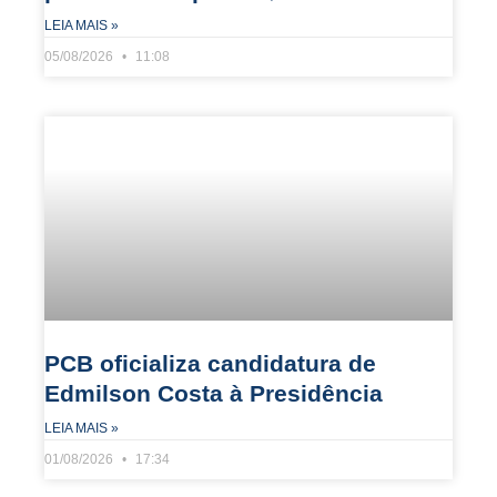
LEIA MAIS »
05/08/2026
11:08
PCB oficializa candidatura de
Edmilson Costa à Presidência
LEIA MAIS »
01/08/2026
17:34