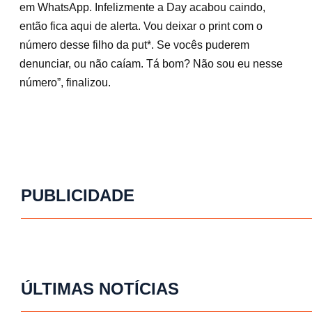
em WhatsApp. Infelizmente a Day acabou caindo,
então fica aqui de alerta. Vou deixar o print com o
número desse filho da put*. Se vocês puderem
denunciar, ou não caíam. Tá bom? Não sou eu nesse
número”, finalizou.
PUBLICIDADE
ÚLTIMAS NOTÍCIAS