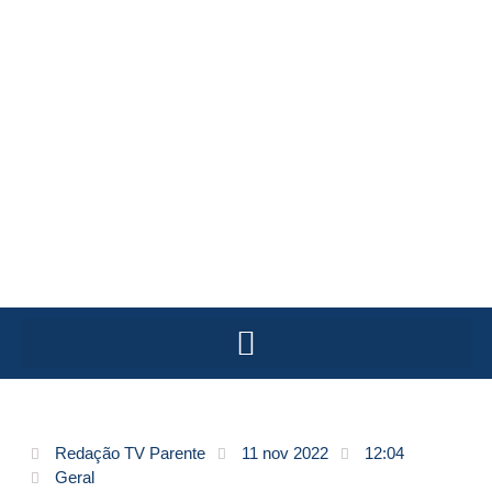
Redação TV Parente
11 nov 2022
12:04
Geral