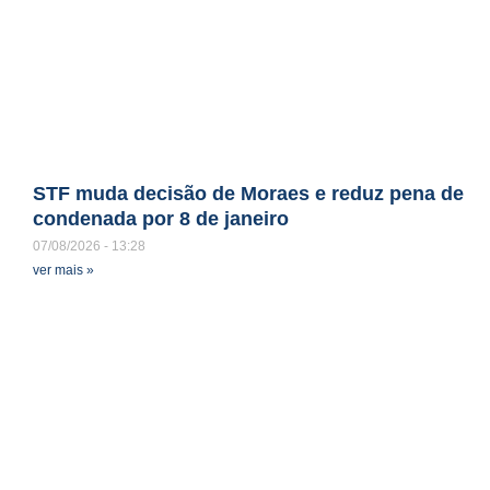
STF muda decisão de Moraes e reduz pena de
condenada por 8 de janeiro
07/08/2026
13:28
ver mais »