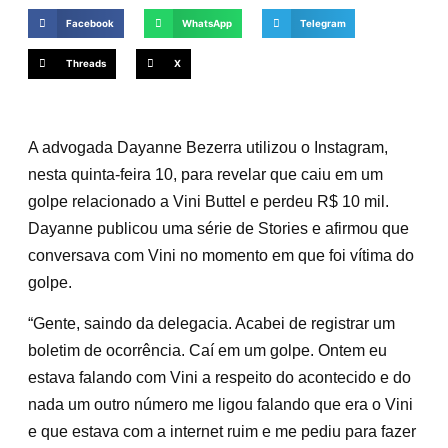
Facebook
WhatsApp
Telegram
Threads
X
A advogada Dayanne Bezerra utilizou o Instagram,
nesta quinta-feira 10, para revelar que caiu em um
golpe relacionado a Vini Buttel e perdeu R$ 10 mil.
Dayanne publicou uma série de Stories e afirmou que
conversava com Vini no momento em que foi vítima do
golpe.
“Gente, saindo da delegacia. Acabei de registrar um
boletim de ocorrência. Caí em um golpe. Ontem eu
estava falando com Vini a respeito do acontecido e do
nada um outro número me ligou falando que era o Vini
e que estava com a internet ruim e me pediu para fazer