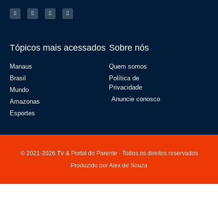
Tópicos mais acessados
Sobre nós
Manaus
Quem somos
Brasil
Política de
Privacidade
Mundo
Anuncie conosco
Amazonas
Esportes
© 2021-2026 TV & Portal do Parente - Todos os direitos reservados
Produzido por Alex de Souza