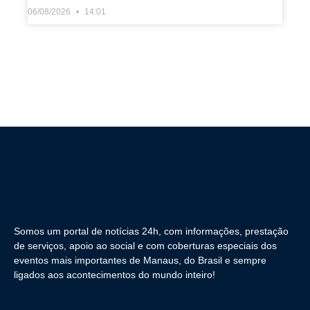
06/08/2026
14:01
Somos um portal de notícias 24h, com informações, prestação
de serviços, apoio ao social e com coberturas especiais dos
eventos mais importantes de Manaus, do Brasil e sempre
ligados aos acontecimentos do mundo inteiro!