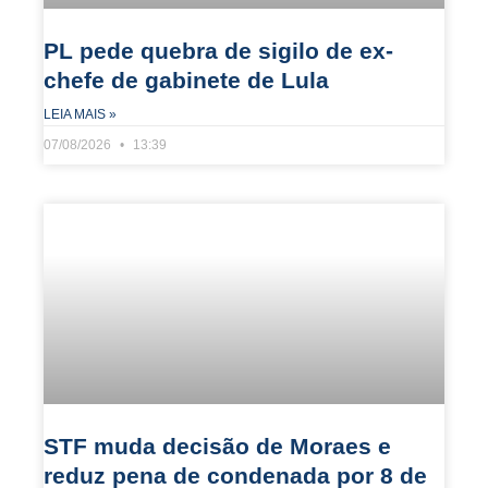
PL pede quebra de sigilo de ex-
chefe de gabinete de Lula
LEIA MAIS »
07/08/2026
13:39
STF muda decisão de Moraes e
reduz pena de condenada por 8 de