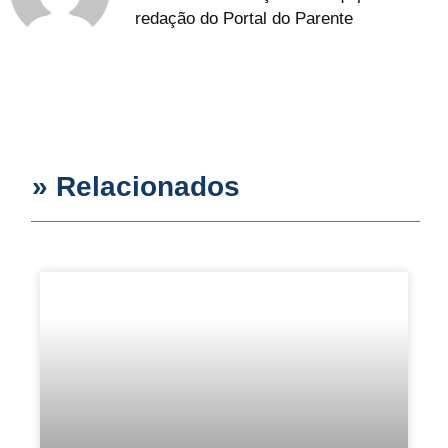
redação do Portal do Parente
» Relacionados