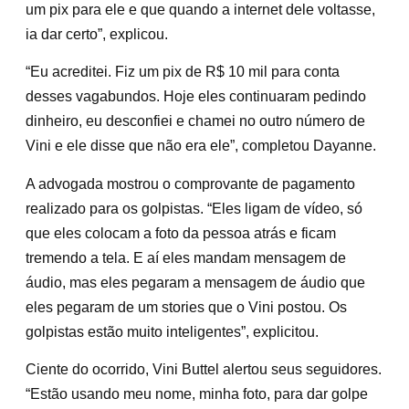
um pix para ele e que quando a internet dele voltasse,
ia dar certo”, explicou.
“Eu acreditei. Fiz um pix de R$ 10 mil para conta
desses vagabundos. Hoje eles continuaram pedindo
dinheiro, eu desconfiei e chamei no outro número de
Vini e ele disse que não era ele”, completou Dayanne.
A advogada mostrou o comprovante de pagamento
realizado para os golpistas. “Eles ligam de vídeo, só
que eles colocam a foto da pessoa atrás e ficam
tremendo a tela. E aí eles mandam mensagem de
áudio, mas eles pegaram a mensagem de áudio que
eles pegaram de um stories que o Vini postou. Os
golpistas estão muito inteligentes”, explicitou.
Ciente do ocorrido, Vini Buttel alertou seus seguidores.
“Estão usando meu nome, minha foto, para dar golpe