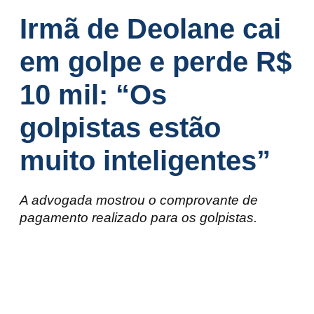
Irmã de Deolane cai
em golpe e perde R$
10 mil: “Os
golpistas estão
muito inteligentes”
A advogada mostrou o comprovante de
pagamento realizado para os golpistas.