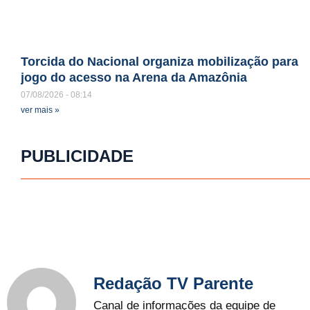
Torcida do Nacional organiza mobilização para
jogo do acesso na Arena da Amazônia
07/08/2026
08:14
ver mais »
PUBLICIDADE
Redação TV Parente
Canal de informações da equipe de