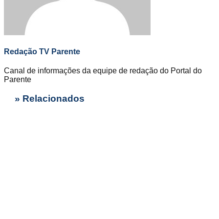
Redação TV Parente
Canal de informações da equipe de redação do Portal do
Parente
» Relacionados