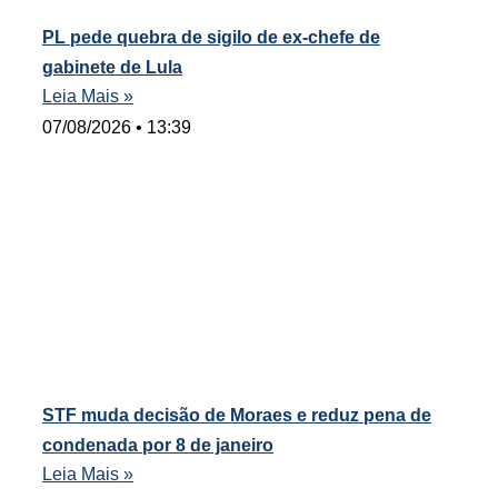
PL pede quebra de sigilo de ex-chefe de
gabinete de Lula
Leia Mais »
07/08/2026
13:39
STF muda decisão de Moraes e reduz pena de
condenada por 8 de janeiro
Leia Mais »