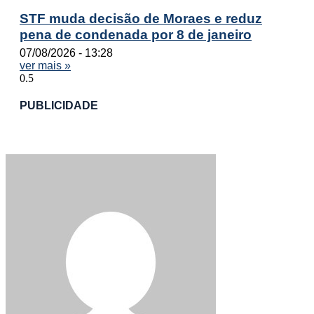
STF muda decisão de Moraes e reduz
pena de condenada por 8 de janeiro
07/08/2026
13:28
ver mais »
PUBLICIDADE