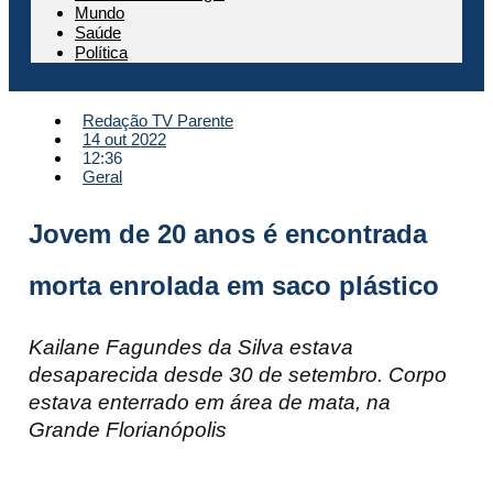
Mundo
Saúde
Política
Redação TV Parente
14 out 2022
12:36
Geral
Jovem de 20 anos é encontrada
morta enrolada em saco plástico
Kailane Fagundes da Silva estava
desaparecida desde 30 de setembro. Corpo
estava enterrado em área de mata, na
Grande Florianópolis