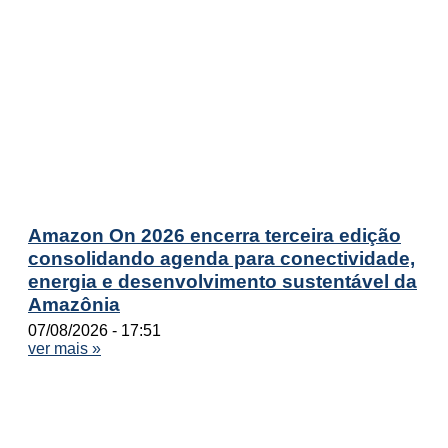
Amazon On 2026 encerra terceira edição
consolidando agenda para conectividade,
energia e desenvolvimento sustentável da
Amazônia
07/08/2026
17:51
ver mais »