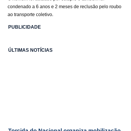
condenado a 6 anos e 2 meses de reclusão pelo roubo
ao transporte coletivo.
PUBLICIDADE
ÚLTIMAS NOTÍCIAS
Torcida do Nacional organiza mobilização