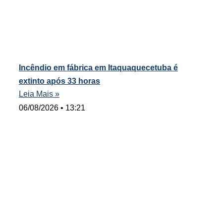
Incêndio em fábrica em Itaquaquecetuba é
extinto após 33 horas
Leia Mais »
06/08/2026
13:21