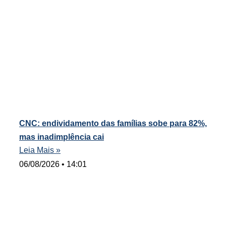
CNC: endividamento das famílias sobe para 82%,
mas inadimplência cai
Leia Mais »
06/08/2026
14:01