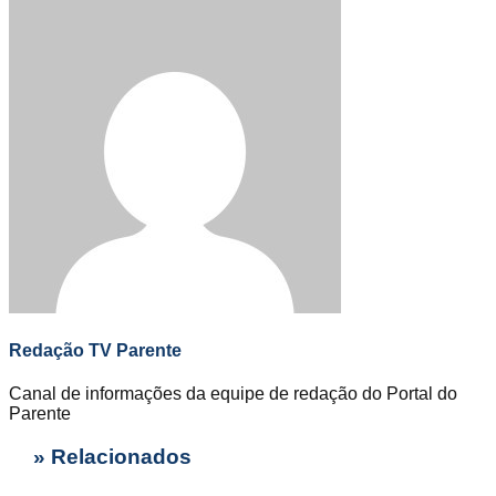
Redação TV Parente
Canal de informações da equipe de redação do Portal do
Parente
» Relacionados