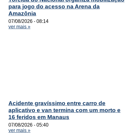
para jogo do acesso na Arena da
Amazônia
07/08/2026
08:14
ver mais »
Acidente gravíssimo entre carro de
aplicativo e van termina com um morto e
16 feridos em Manaus
07/08/2026
05:40
ver mais »