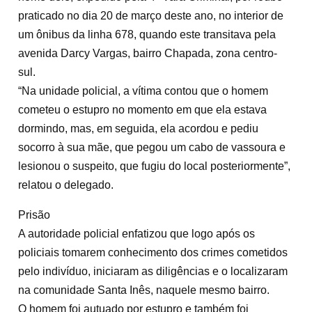
praticado no dia 20 de março deste ano, no interior de
um ônibus da linha 678, quando este transitava pela
avenida Darcy Vargas, bairro Chapada, zona centro-
sul.
“Na unidade policial, a vítima contou que o homem
cometeu o estupro no momento em que ela estava
dormindo, mas, em seguida, ela acordou e pediu
socorro à sua mãe, que pegou um cabo de vassoura e
lesionou o suspeito, que fugiu do local posteriormente”,
relatou o delegado.
Prisão
A autoridade policial enfatizou que logo após os
policiais tomarem conhecimento dos crimes cometidos
pelo indivíduo, iniciaram as diligências e o localizaram
na comunidade Santa Inês, naquele mesmo bairro.
O homem foi autuado por estupro e também foi