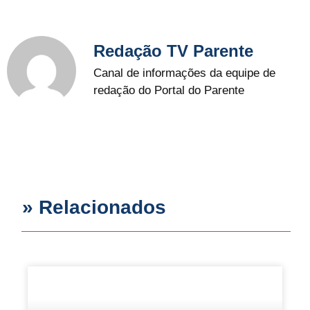
Redação TV Parente
Canal de informações da equipe de
redação do Portal do Parente
» Relacionados