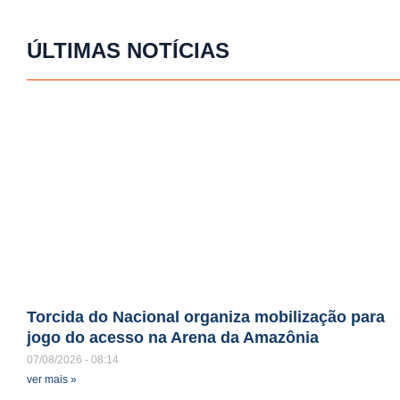
ÚLTIMAS NOTÍCIAS
Torcida do Nacional organiza mobilização para
jogo do acesso na Arena da Amazônia
07/08/2026
08:14
ver mais »