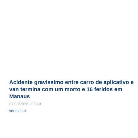
Acidente gravíssimo entre carro de aplicativo e
van termina com um morto e 16 feridos em
Manaus
07/08/2026
05:40
ver mais »