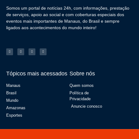
Somos um portal de notícias 24h, com informações, prestação
de serviços, apoio ao social e com coberturas especiais dos
eventos mais importantes de Manaus, do Brasil e sempre
ligados aos acontecimentos do mundo inteiro!
Tópicos mais acessados
Sobre nós
Manaus
Quem somos
Brasil
Política de
Privacidade
Mundo
Anuncie conosco
Amazonas
Esportes