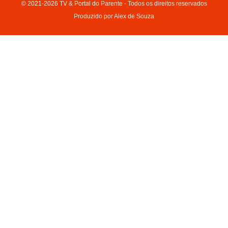
© 2021-2026 TV & Portal do Parente - Todos os direitos reservados
Produzido por Alex de Souza