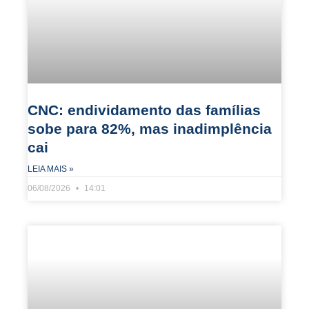
CNC: endividamento das famílias
sobe para 82%, mas inadimplência
cai
LEIA MAIS »
06/08/2026
14:01