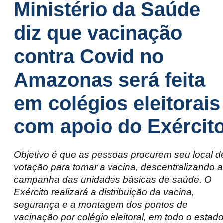
Ministério da Saúde
diz que vacinação
contra Covid no
Amazonas será feita
em colégios eleitorais
com apoio do Exércit
Objetivo é que as pessoas procurem seu local d
votação para tomar a vacina, descentralizando a
campanha das unidades básicas de saúde. O
Exército realizará a distribuição da vacina,
segurança e a montagem dos pontos de
vacinação por colégio eleitoral, em todo o estado