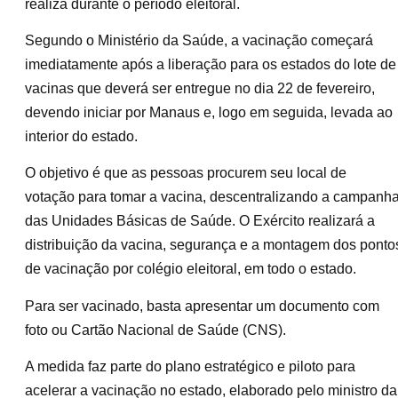
realiza durante o período eleitoral.
Segundo o Ministério da Saúde, a vacinação começará
imediatamente após a liberação para os estados do lote de
vacinas que deverá ser entregue no dia 22 de fevereiro,
devendo iniciar por Manaus e, logo em seguida, levada ao
interior do estado.
O objetivo é que as pessoas procurem seu local de
votação para tomar a vacina, descentralizando a campanh
das Unidades Básicas de Saúde. O Exército realizará a
distribuição da vacina, segurança e a montagem dos ponto
de vacinação por colégio eleitoral, em todo o estado.
Para ser vacinado, basta apresentar um documento com
foto ou Cartão Nacional de Saúde (CNS).
A medida faz parte do plano estratégico e piloto para
acelerar a vacinação no estado, elaborado pelo ministro da