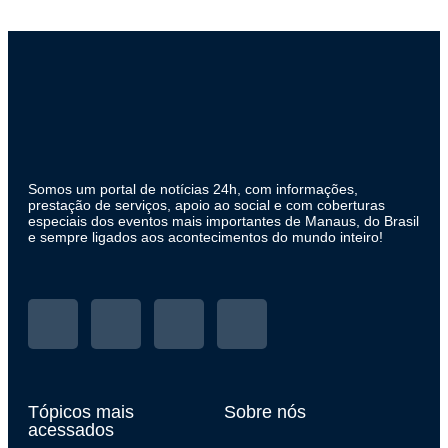
Somos um portal de notícias 24h, com informações,
prestação de serviços, apoio ao social e com coberturas
especiais dos eventos mais importantes de Manaus, do Brasil
e sempre ligados aos acontecimentos do mundo inteiro!
Tópicos mais
Sobre nós
acessados