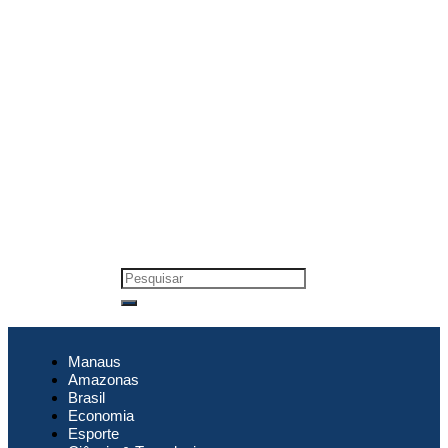
Manaus
Amazonas
Brasil
Economia
Esporte