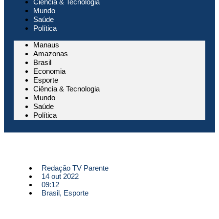
Ciência & Tecnologia
Mundo
Saúde
Política
Manaus
Amazonas
Brasil
Economia
Esporte
Ciência & Tecnologia
Mundo
Saúde
Política
Redação TV Parente
14 out 2022
09:12
Brasil
,
Esporte