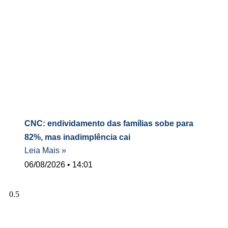
CNC: endividamento das famílias sobe para
82%, mas inadimplência cai
Leia Mais »
06/08/2026
14:01