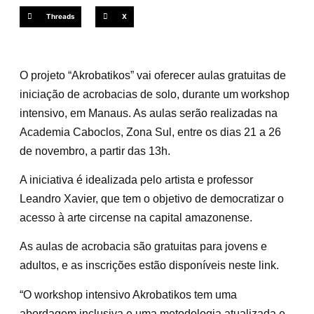
Threads
X
O projeto “Akrobatikos” vai oferecer aulas gratuitas de
iniciação de acrobacias de solo, durante um workshop
intensivo, em Manaus. As aulas serão realizadas na
Academia Caboclos, Zona Sul, entre os dias 21 a 26
de novembro, a partir das 13h.
A iniciativa é idealizada pelo artista e professor
Leandro Xavier, que tem o objetivo de democratizar o
acesso à arte circense na capital amazonense.
As aulas de acrobacia são gratuitas para jovens e
adultos, e as inscrições estão disponíveis neste link.
“O workshop intensivo Akrobatikos tem uma
abordagem inclusiva e uma metodologia atualizada e