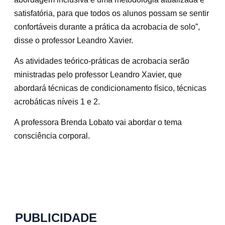
satisfatória, para que todos os alunos possam se sentir
confortáveis durante a prática da acrobacia de solo”,
disse o professor Leandro Xavier.
As atividades teórico-práticas de acrobacia serão
ministradas pelo professor Leandro Xavier, que
abordará técnicas de condicionamento físico, técnicas
acrobáticas níveis 1 e 2.
A professora Brenda Lobato vai abordar o tema
consciência corporal.
PUBLICIDADE