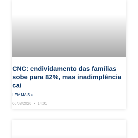
CNC: endividamento das famílias
sobe para 82%, mas inadimplência
cai
LEIA MAIS »
06/08/2026
14:01