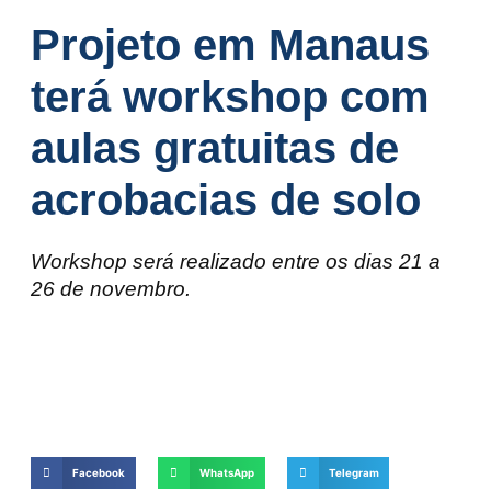
Projeto em Manaus
terá workshop com
aulas gratuitas de
acrobacias de solo
Workshop será realizado entre os dias 21 a
26 de novembro.
Facebook
WhatsApp
Telegram