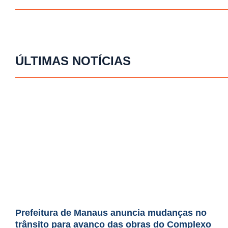
ÚLTIMAS NOTÍCIAS
Prefeitura de Manaus anuncia mudanças no
trânsito para avanço das obras do Complexo