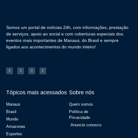
Somos um portal de notícias 24h, com informações, prestação
de serviços, apoio ao social e com coberturas especiais dos
eventos mais importantes de Manaus, do Brasil e sempre
ligados aos acontecimentos do mundo inteiro!
Tópicos mais acessados
Sobre nós
Manaus
Quem somos
Brasil
Política de
Privacidade
Mundo
Anuncie conosco
Amazonas
Esportes