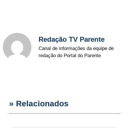
Redação TV Parente
Canal de informações da equipe de
redação do Portal do Parente
» Relacionados