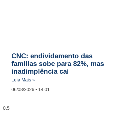
CNC: endividamento das
famílias sobe para 82%, mas
inadimplência cai
Leia Mais »
06/08/2026
14:01