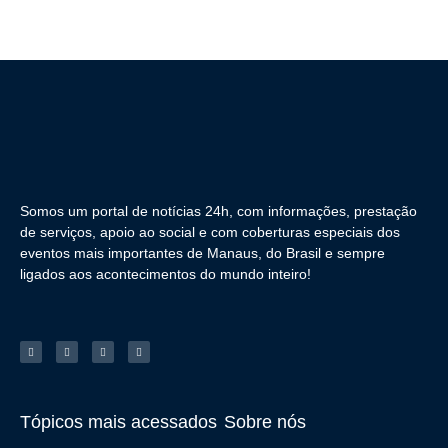
Somos um portal de notícias 24h, com informações, prestação
de serviços, apoio ao social e com coberturas especiais dos
eventos mais importantes de Manaus, do Brasil e sempre
ligados aos acontecimentos do mundo inteiro!
Tópicos mais acessados
Sobre nós