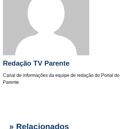
Redação TV Parente
Canal de informações da equipe de redação do Portal do
Parente
» Relacionados