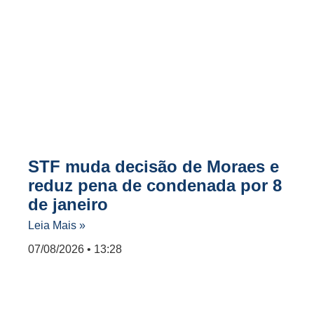
STF muda decisão de Moraes e
reduz pena de condenada por 8
de janeiro
Leia Mais »
07/08/2026
13:28