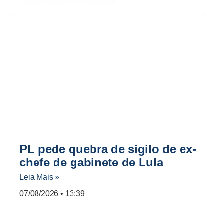
PL pede quebra de sigilo de ex-
chefe de gabinete de Lula
Leia Mais »
07/08/2026
13:39