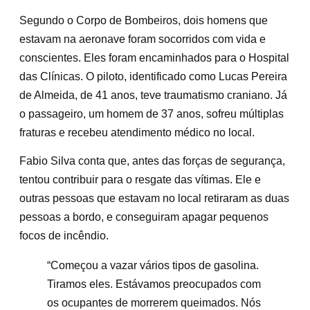
Segundo o Corpo de Bombeiros, dois homens que
estavam na aeronave foram socorridos com vida e
conscientes. Eles foram encaminhados para o Hospital
das Clínicas. O piloto, identificado como Lucas Pereira
de Almeida, de 41 anos, teve traumatismo craniano. Já
o passageiro, um homem de 37 anos, sofreu múltiplas
fraturas e recebeu atendimento médico no local.
Fabio Silva conta que, antes das forças de segurança,
tentou contribuir para o resgate das vítimas. Ele e
outras pessoas que estavam no local retiraram as duas
pessoas a bordo, e conseguiram apagar pequenos
focos de incêndio.
“Começou a vazar vários tipos de gasolina.
Tiramos eles. Estávamos preocupados com
os ocupantes de morrerem queimados. Nós