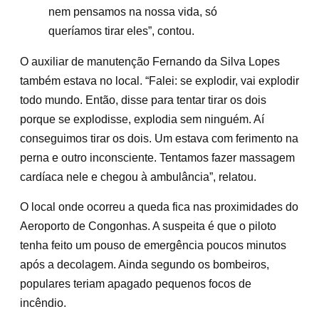
nem pensamos na nossa vida, só
queríamos tirar eles”, contou.
O auxiliar de manutenção Fernando da Silva Lopes
também estava no local. “Falei: se explodir, vai explodir
todo mundo. Então, disse para tentar tirar os dois
porque se explodisse, explodia sem ninguém. Aí
conseguimos tirar os dois. Um estava com ferimento na
perna e outro inconsciente. Tentamos fazer massagem
cardíaca nele e chegou à ambulância”, relatou.
O local onde ocorreu a queda fica nas proximidades do
Aeroporto de Congonhas. A suspeita é que o piloto
tenha feito um pouso de emergência poucos minutos
após a decolagem. Ainda segundo os bombeiros,
populares teriam apagado pequenos focos de
incêndio.