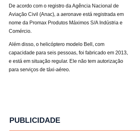
De acordo com o registro da Agência Nacional de
Aviação Civil (Anac), a aeronave está registrada em
nome da Promax Produtos Máximos S/A Indústria e
Comércio.
Além disso, o helicóptero modelo Bell, com
capacidade para seis pessoas, foi fabricado em 2013,
e está em situação regular. Ele não tem autorização
para serviços de táxi-aéreo.
PUBLICIDADE