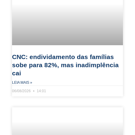
CNC: endividamento das famílias
sobe para 82%, mas inadimplência
cai
LEIA MAIS »
06/08/2026
14:01