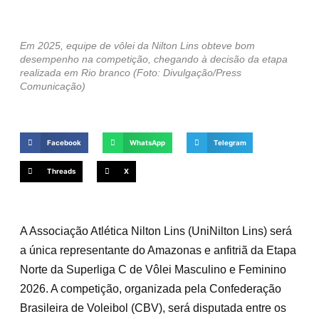
Em 2025, equipe de vôlei da Nilton Lins obteve bom
desempenho na competição, chegando à decisão da etapa
realizada em Rio branco (Foto: Divulgação/Press
Comunicação)
Facebook
WhatsApp
Telegram
Threads
X
A Associação Atlética Nilton Lins (UniNilton Lins) será
a única representante do Amazonas e anfitriã da Etapa
Norte da Superliga C de Vôlei Masculino e Feminino
2026. A competição, organizada pela Confederação
Brasileira de Voleibol (CBV), será disputada entre os