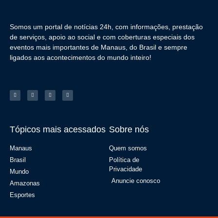
Somos um portal de notícias 24h, com informações, prestação
de serviços, apoio ao social e com coberturas especiais dos
eventos mais importantes de Manaus, do Brasil e sempre
ligados aos acontecimentos do mundo inteiro!
Tópicos mais acessados
Sobre nós
Manaus
Quem somos
Brasil
Política de
Privacidade
Mundo
Anuncie conosco
Amazonas
Esportes