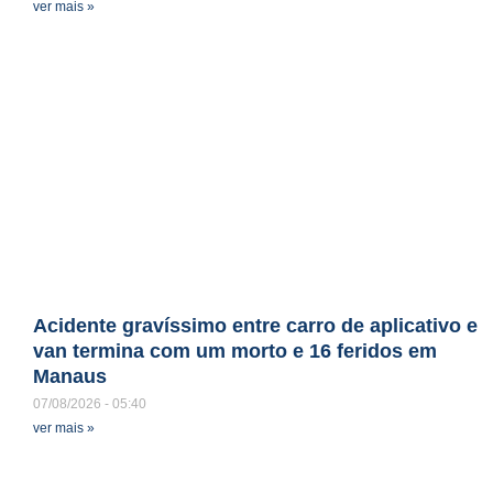
ver mais »
Acidente gravíssimo entre carro de aplicativo e
van termina com um morto e 16 feridos em
Manaus
07/08/2026
05:40
ver mais »