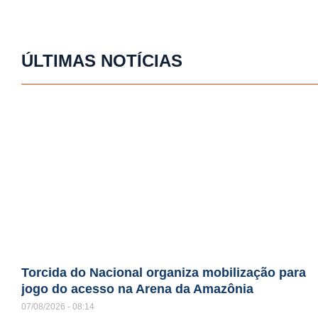
ÚLTIMAS NOTÍCIAS
Torcida do Nacional organiza mobilização para
jogo do acesso na Arena da Amazônia
07/08/2026
08:14