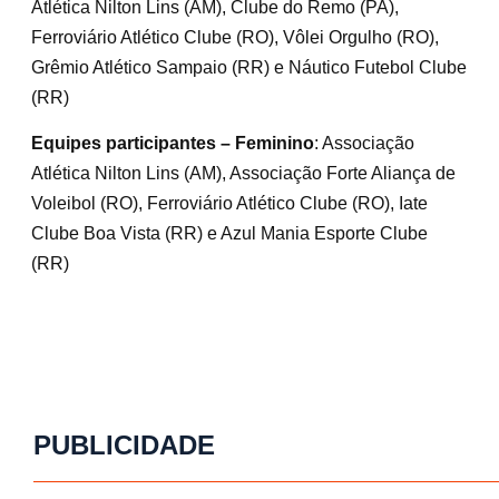
Atlética Nilton Lins (AM), Clube do Remo (PA),
Ferroviário Atlético Clube (RO), Vôlei Orgulho (RO),
Grêmio Atlético Sampaio (RR) e Náutico Futebol Clube
(RR)
Equipes participantes – Feminino
: Associação
Atlética Nilton Lins (AM), Associação Forte Aliança de
Voleibol (RO), Ferroviário Atlético Clube (RO), Iate
Clube Boa Vista (RR) e Azul Mania Esporte Clube
(RR)
PUBLICIDADE