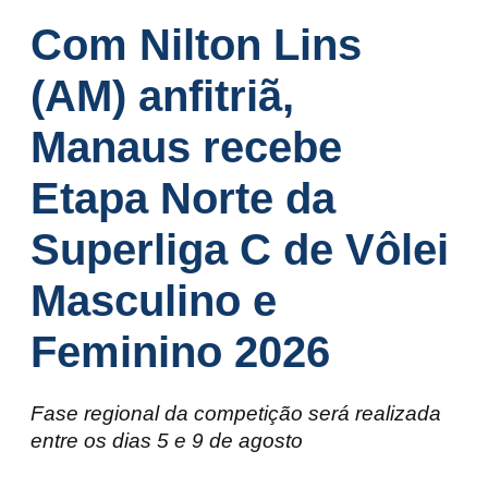
Com Nilton Lins
(AM) anfitriã,
Manaus recebe
Etapa Norte da
Superliga C de Vôlei
Masculino e
Feminino 2026
Fase regional da competição será realizada
entre os dias 5 e 9 de agosto