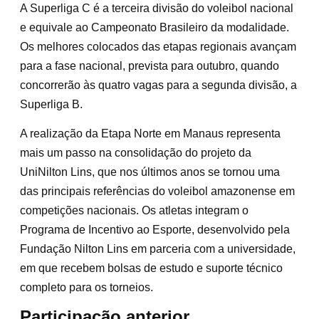
A Superliga C é a terceira divisão do voleibol nacional
e equivale ao Campeonato Brasileiro da modalidade.
Os melhores colocados das etapas regionais avançam
para a fase nacional, prevista para outubro, quando
concorrerão às quatro vagas para a segunda divisão, a
Superliga B.
A realização da Etapa Norte em Manaus representa
mais um passo na consolidação do projeto da
UniNilton Lins, que nos últimos anos se tornou uma
das principais referências do voleibol amazonense em
competições nacionais. Os atletas integram o
Programa de Incentivo ao Esporte, desenvolvido pela
Fundação Nilton Lins em parceria com a universidade,
em que recebem bolsas de estudo e suporte técnico
completo para os torneios.
Participação anterior