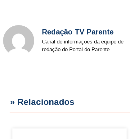
Redação TV Parente
Canal de informações da equipe de
redação do Portal do Parente
» Relacionados