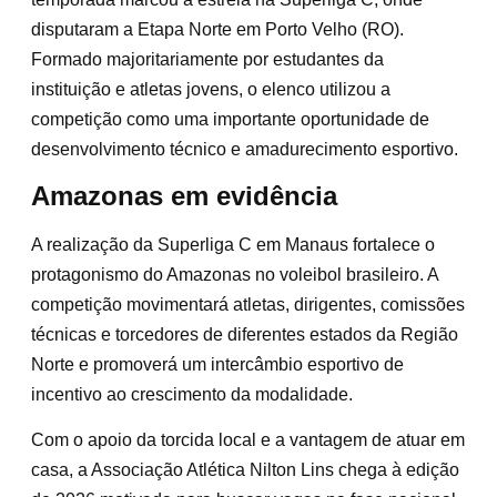
disputaram a Etapa Norte em Porto Velho (RO).
Formado majoritariamente por estudantes da
instituição e atletas jovens, o elenco utilizou a
competição como uma importante oportunidade de
desenvolvimento técnico e amadurecimento esportivo.
Amazonas em evidência
A realização da Superliga C em Manaus fortalece o
protagonismo do Amazonas no voleibol brasileiro. A
competição movimentará atletas, dirigentes, comissões
técnicas e torcedores de diferentes estados da Região
Norte e promoverá um intercâmbio esportivo de
incentivo ao crescimento da modalidade.
Com o apoio da torcida local e a vantagem de atuar em
casa, a Associação Atlética Nilton Lins chega à edição