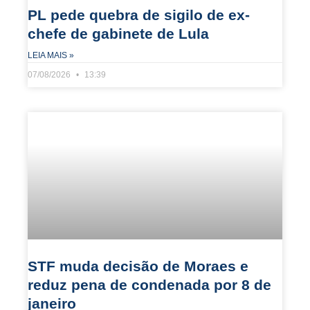
PL pede quebra de sigilo de ex-
chefe de gabinete de Lula
LEIA MAIS »
07/08/2026
13:39
STF muda decisão de Moraes e
reduz pena de condenada por 8 de
janeiro