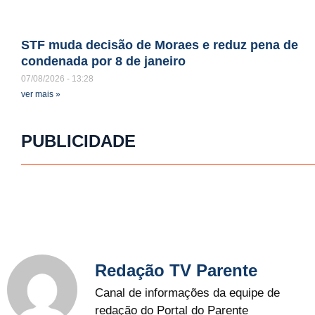
STF muda decisão de Moraes e reduz pena de
condenada por 8 de janeiro
07/08/2026
13:28
ver mais »
PUBLICIDADE
Redação TV Parente
Canal de informações da equipe de
redação do Portal do Parente