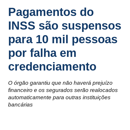
Pagamentos do
INSS são suspensos
para 10 mil pessoas
por falha em
credenciamento
O órgão garantiu que não haverá prejuízo
financeiro e os segurados serão realocados
automaticamente para outras instituições
bancárias