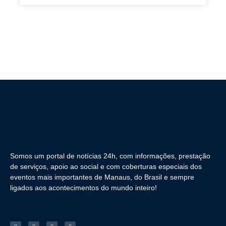
Somos um portal de notícias 24h, com informações, prestação
de serviços, apoio ao social e com coberturas especiais dos
eventos mais importantes de Manaus, do Brasil e sempre
ligados aos acontecimentos do mundo inteiro!