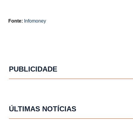
Fonte:
Infomoney
PUBLICIDADE
ÚLTIMAS NOTÍCIAS