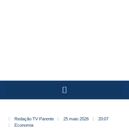
Redação TV Parente
25 maio 2026
20:07
Economia