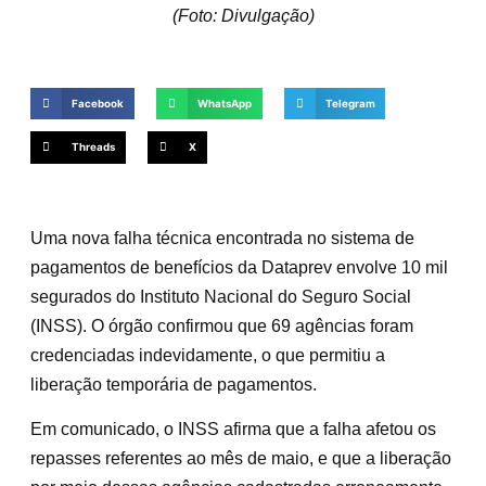
(Foto: Divulgação)
Facebook
WhatsApp
Telegram
Threads
X
Uma nova falha técnica encontrada no sistema de
pagamentos de benefícios da Dataprev envolve 10 mil
segurados do Instituto Nacional do Seguro Social
(INSS). O órgão confirmou que 69 agências foram
credenciadas indevidamente, o que permitiu a
liberação temporária de pagamentos.
Em comunicado, o INSS afirma que a falha afetou os
repasses referentes ao mês de maio, e que a liberação