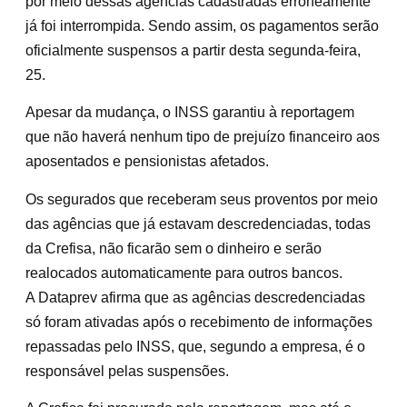
por meio dessas agências cadastradas erroneamente
já foi interrompida. Sendo assim, os pagamentos serão
oficialmente suspensos a partir desta segunda-feira,
25.
Apesar da mudança, o INSS garantiu à reportagem
que não haverá nenhum tipo de prejuízo financeiro aos
aposentados e pensionistas afetados.
Os segurados que receberam seus proventos por meio
das agências que já estavam descredenciadas, todas
da Crefisa, não ficarão sem o dinheiro e serão
realocados automaticamente para outros bancos.
A Dataprev afirma que as agências descredenciadas
só foram ativadas após o recebimento de informações
repassadas pelo INSS, que, segundo a empresa, é o
responsável pelas suspensões.