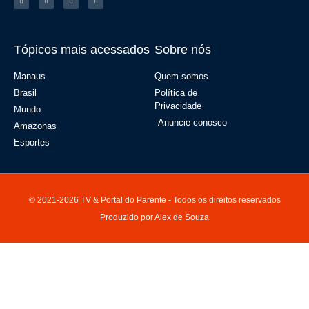
Tópicos mais acessados
Sobre nós
Manaus
Quem somos
Brasil
Política de
Privacidade
Mundo
Anuncie conosco
Amazonas
Esportes
© 2021-2026 TV & Portal do Parente - Todos os direitos reservados
Produzido por Alex de Souza