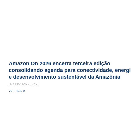
Amazon On 2026 encerra terceira edição
consolidando agenda para conectividade, energi
e desenvolvimento sustentável da Amazônia
07/08/2026
17:51
ver mais »