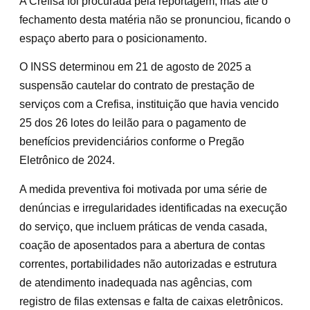
A Crefisa foi procurada pela reportagem, mas até o
fechamento desta matéria não se pronunciou, ficando o
espaço aberto para o posicionamento.
O INSS determinou em 21 de agosto de 2025 a
suspensão cautelar do contrato de prestação de
serviços com a Crefisa, instituição que havia vencido
25 dos 26 lotes do leilão para o pagamento de
benefícios previdenciários conforme o Pregão
Eletrônico de 2024.
A medida preventiva foi motivada por uma série de
denúncias e irregularidades identificadas na execução
do serviço, que incluem práticas de venda casada,
coação de aposentados para a abertura de contas
correntes, portabilidades não autorizadas e estrutura
de atendimento inadequada nas agências, com
registro de filas extensas e falta de caixas eletrônicos.