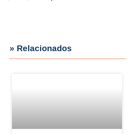
» Relacionados