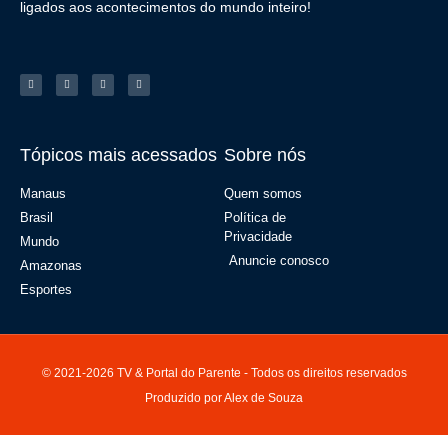
ligados aos acontecimentos do mundo inteiro!
Tópicos mais acessados
Sobre nós
Manaus
Quem somos
Brasil
Política de
Privacidade
Mundo
Anuncie conosco
Amazonas
Esportes
© 2021-2026 TV & Portal do Parente - Todos os direitos reservados
Produzido por Alex de Souza