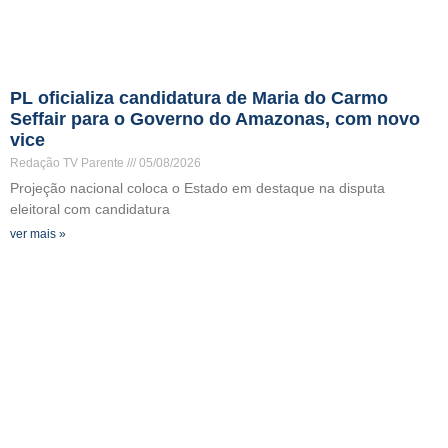
PL oficializa candidatura de Maria do Carmo
Seffair para o Governo do Amazonas, com novo
vice
Redação TV Parente
05/08/2026
Projeção nacional coloca o Estado em destaque na disputa
eleitoral com candidatura
ver mais »