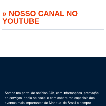
» NOSSO CANAL NO
YOUTUBE
Somos um portal de notícias 24h, com informações, prestação
de serviços, apoio ao social e com coberturas especiais dos
eventos mais importantes de Manaus, do Brasil e sempre