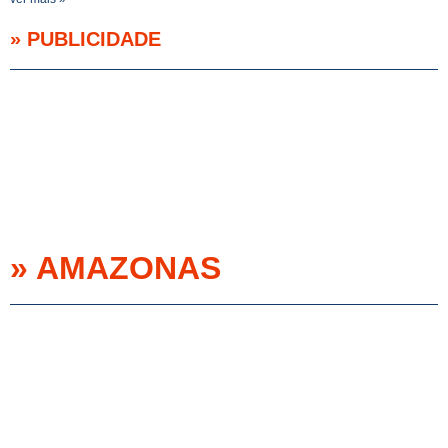
» PUBLICIDADE
» AMAZONAS